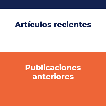
Artículos recientes
Publicaciones
anteriores